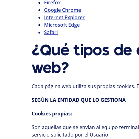
Firefox
Google Chrome
Internet Explorer
Microsoft Edge
Safari
¿Qué tipos de 
web?
Cada página web utiliza sus propias cookies. 
SEGÚN LA ENTIDAD QUE LO GESTIONA
Cookies propias:
Son aquellas que se envían al equipo terminal
servicio solicitado por el Usuario.