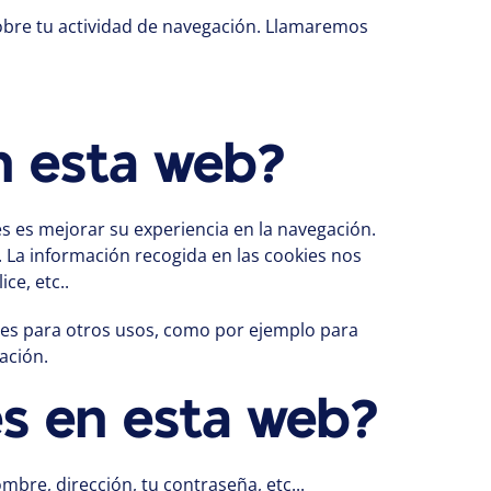
sobre tu actividad de navegación. Llamaremos
en esta web?
es es mejorar su experiencia en la navegación.
s. La información recogida en las cookies nos
ce, etc..
ies para otros usos, como por ejemplo para
ación.
es en esta web?
bre, dirección, tu contraseña, etc...