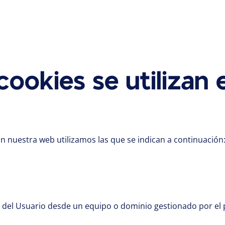
cookies se utilizan 
En nuestra web utilizamos las que se indican a continuación
 del Usuario desde un equipo o dominio gestionado por el p