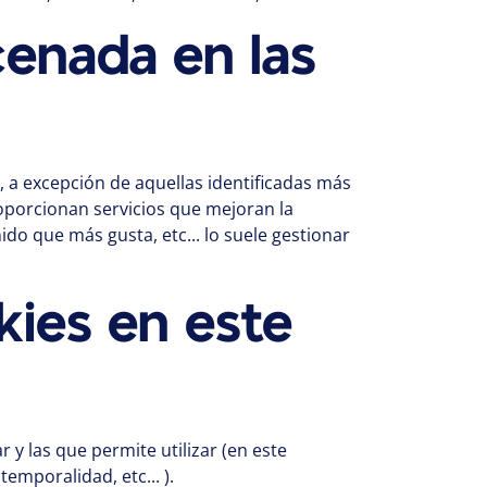
cenada en las
 a excepción de aquellas identificadas más
oporcionan servicios que mejoran la
ido que más gusta, etc... lo suele gestionar
kies en este
y las que permite utilizar (en este
emporalidad, etc... ).