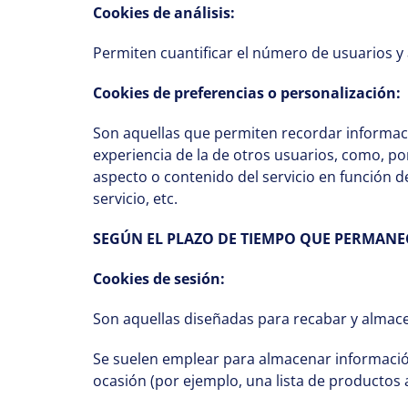
Cookies de análisis:
Permiten cuantificar el número de usuarios y as
Cookies de preferencias o personalización:
Son aquellas que permiten recordar informaci
experiencia de la de otros usuarios, como, po
aspecto o contenido del servicio en función de
servicio, etc.
SEGÚN EL PLAZO DE TIEMPO QUE PERMANE
Cookies de sesión:
Son aquellas diseñadas para recabar y almac
Se suelen emplear para almacenar información 
ocasión (por ejemplo, una lista de productos 