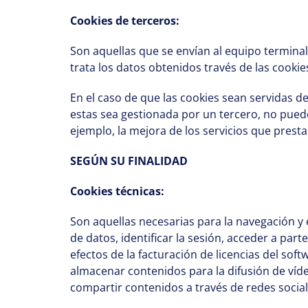
Cookies de terceros:
Son aquellas que se envían al equipo termina
trata los datos obtenidos través de las cookie
En el caso de que las cookies sean servidas 
estas sea gestionada por un tercero, no puede
ejemplo, la mejora de los servicios que presta 
SEGÚN SU FINALIDAD
Cookies técnicas:
Son aquellas necesarias para la navegación y 
de datos, identificar la sesión, acceder a parte
efectos de la facturación de licencias del sof
almacenar contenidos para la difusión de víd
compartir contenidos a través de redes social