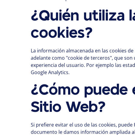
¿Quién utiliza
cookies?
La información almacenada en las cookies de 
adelante como "cookie de terceros", que son 
experiencia del usuario. Por ejemplo las estad
Google Analytics.
¿Cómo puede ev
Sitio Web?
Si prefiere evitar el uso de las cookies, pue
documento le damos información ampliada al res