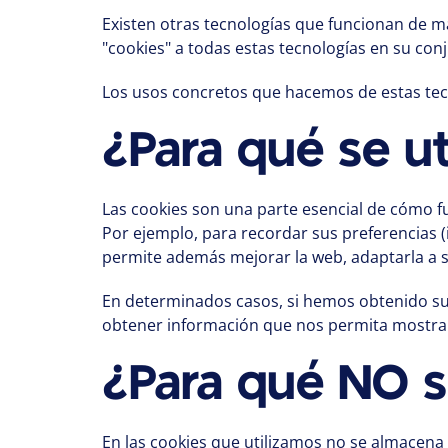
Existen otras tecnologías que funcionan de m
"cookies" a todas estas tecnologías en su con
Los usos concretos que hacemos de estas tec
¿Para qué se ut
Las cookies son una parte esencial de cómo fu
Por ejemplo, para recordar sus preferencias (i
permite además mejorar la web, adaptarla a su
En determinados casos, si hemos obtenido su
obtener información que nos permita mostrarl
¿Para qué NO s
En las cookies que utilizamos no se almacena 