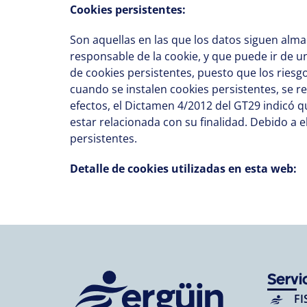
Cookies persistentes:
Son aquellas en las que los datos siguen alm
responsable de la cookie, y que puede ir de un
de cookies persistentes, puesto que los riesgo
cuando se instalen cookies persistentes, se r
efectos, el Dictamen 4/2012 del GT29 indicó
estar relacionada con su finalidad. Debido a
persistentes.
Detalle de cookies utilizadas en esta web:
Servi
FI