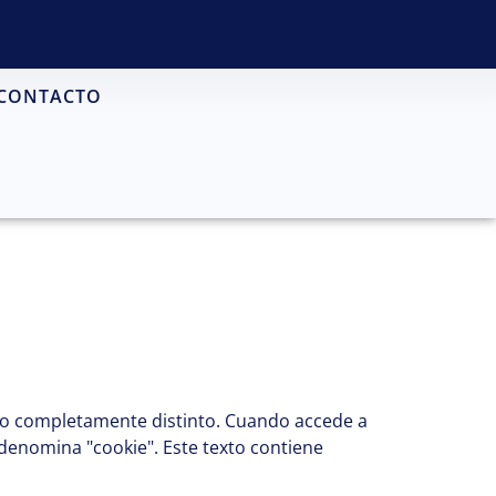
CONTACTO
 algo completamente distinto. Cuando accede a
denomina "cookie". Este texto contiene