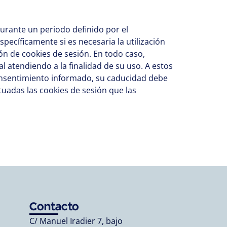
urante un periodo definido por el
pecíficamente si es necesaria la utilización
ión de cookies de sesión. En todo caso,
 atendiendo a la finalidad de su uso. A estos
consentimiento informado, su caducidad debe
uadas las cookies de sesión que las
Contacto
C/ Manuel Iradier 7, bajo