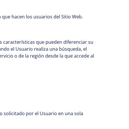
ón que hacen los usuarios del Sitio Web.
 características que pueden diferenciar su
ando el Usuario realiza una búsqueda, el
ervicio o de la región desde la que accede al
 solicitado por el Usuario en una sola